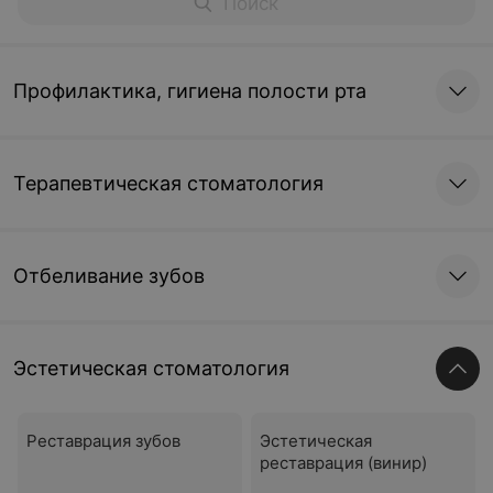
Профилактика, гигиена полости рта
Терапевтическая стоматология
Отбеливание зубов
Эстетическая стоматология
Реставрация зубов
Эстетическая
реставрация (винир)