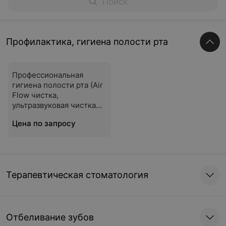
Профилактика, гигиена полости рта
Профессиональная
гигиена полости рта (Air
Flow чистка,
ультразвуковая чистка
зубов)
Цена по запросу
Терапевтическая стоматология
Отбеливание зубов