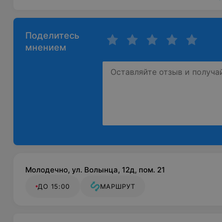
Поделитесь
мнением
Молодечно, ул. Волынца, 12д, пом. 21
ДО 15:00
МАРШРУТ