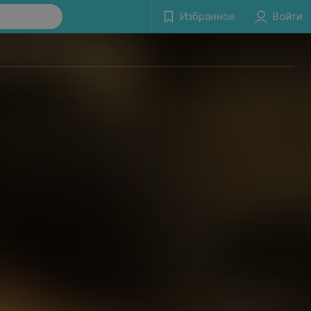
Избранное
Войти