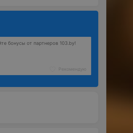
Рекомендую