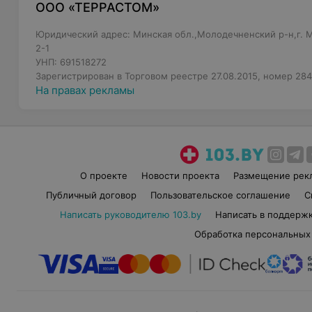
ООО «ТЕРРАСТОМ»
Юридический адрес: Минская обл.,Молодечненский р-н,г. Мо
2-1
УНП: 691518272
Зарегистрирован в Торговом реестре 27.08.2015, номер 28
На правах рекламы
О проекте
Новости проекта
Размещение рек
Публичный договор
Пользовательское соглашение
С
Написать руководителю 103.by
Написать в поддерж
Обработка персональных