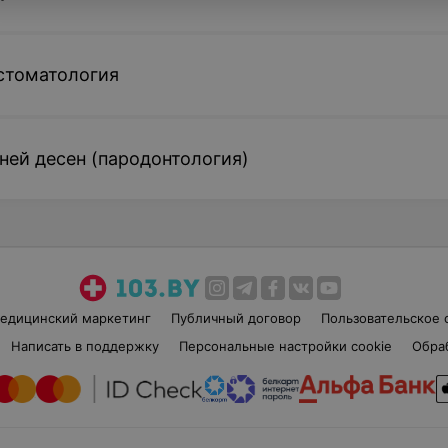
стоматология
ней десен (пародонтология)
едицинский маркетинг
Публичный договор
Пользовательское 
Написать в поддержку
Персональные настройки cookie
Обра