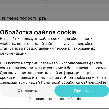
 гигиена полости рта
Обработка файлов cookie
ая гигиена
Наш сайт использует файлы cookie для обеспечения
 Flow
удобства пользователей сайта, его улучшения, сбора
уковая
статистики и предоставления персонализированных
рекомендаций.
у
Вы можете настроить параметры использования файлов
cookie или изменить свое согласие в более позднее время.
Для получения дополнительной информации о целях,
сроках и порядке использования файлов cookie вы можете
ознакомиться с нашей
Политикой обработки файлов cookie
ая стоматология
Отклонить
Принять
Персональные настройки Cookie
зубов