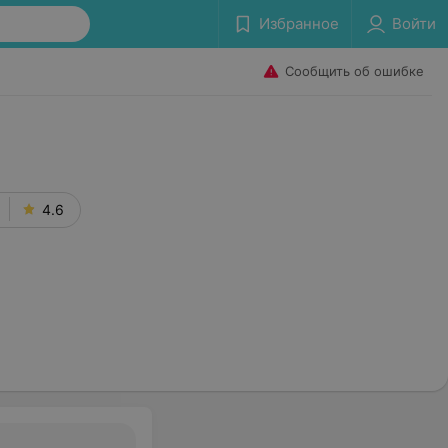
Избранное
Войти
Сообщить об ошибке
4.6