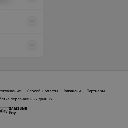
соглашение
Способы оплаты
Вакансии
Партнеры
ботка персональных данных