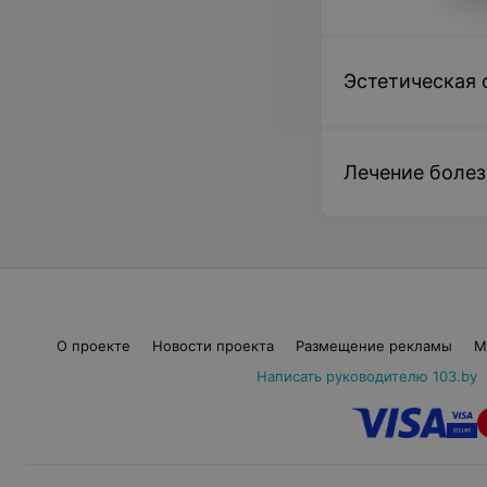
Эстетическая 
Лечение болез
О проекте
Новости проекта
Размещение рекламы
М
Написать руководителю 103.by