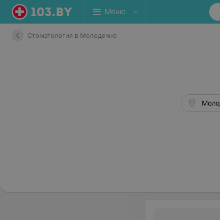
Меню
Стоматология в Молодечно
Молод